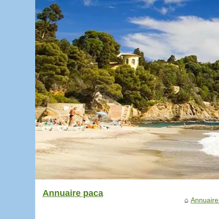
Annuaire paca
Annuaire