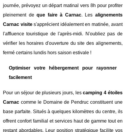
journée, prévoyez un départ matinal vers 8h pour profiter
pleinement de
que faire à Carnac
. Les
alignements
Carnac visite
s'apprécient idéalement en matinée, avant
l'affluence touristique de l'après-midi. N'oubliez pas de
vérifier les horaires d'ouverture du site des alignements,
fermé certains lundis hors saison estivale !
Optimiser votre hébergement pour rayonner
facilement
Pour un séjour de plusieurs jours, les
camping 4 étoiles
Carnac
comme le Domaine de Pendruc constituent une
base parfaite. Situés à quelques kilomètres du centre, ils
offrent confort familial et services haut de gamme tout en
restant abordables. Leur position stratégique facilite vos