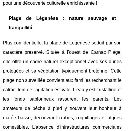
pour une découverte culturelle enrichissante !
Plage de Légenèse : nature sauvage et
tranquillité
Plus confidentielle, la plage de Légenèse séduit par son
caractère préservé. Située à l'ouest de Carnac Plage,
elle offre un cadre naturel exceptionnel avec ses dunes
protégées et sa végétation typiquement bretonne. Cette
plage non surveillée convient aux familles recherchant le
calme, loin de l'agitation estivale. L'eau y est cristalline et
les fonds sablonneux rassurent les parents. Les
amateurs de pêche à pied y trouvent leur bonheur à
marée basse, découvrant crabes, coquillages et algues
comestibles. L'absence d'infrastructures commerciales