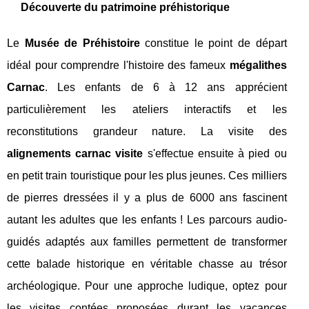
Découverte du patrimoine préhistorique
Le
Musée de Préhistoire
constitue le point de départ
idéal pour comprendre l'histoire des fameux
mégalithes
Carnac
. Les enfants de 6 à 12 ans apprécient
particulièrement les ateliers interactifs et les
reconstitutions grandeur nature. La visite des
alignements carnac visite
s'effectue ensuite à pied ou
en petit train touristique pour les plus jeunes. Ces milliers
de pierres dressées il y a plus de 6000 ans fascinent
autant les adultes que les enfants ! Les parcours audio-
guidés adaptés aux familles permettent de transformer
cette balade historique en véritable chasse au trésor
archéologique. Pour une approche ludique, optez pour
les visites contées proposées durant les vacances