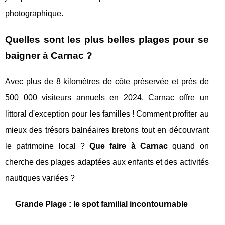
photographique.
Quelles sont les plus belles plages pour se
baigner à Carnac ?
Avec plus de 8 kilomètres de côte préservée et près de
500 000 visiteurs annuels en 2024, Carnac offre un
littoral d'exception pour les familles ! Comment profiter au
mieux des trésors balnéaires bretons tout en découvrant
le patrimoine local ?
Que faire à Carnac
quand on
cherche des plages adaptées aux enfants et des activités
nautiques variées ?
Grande Plage : le spot familial incontournable