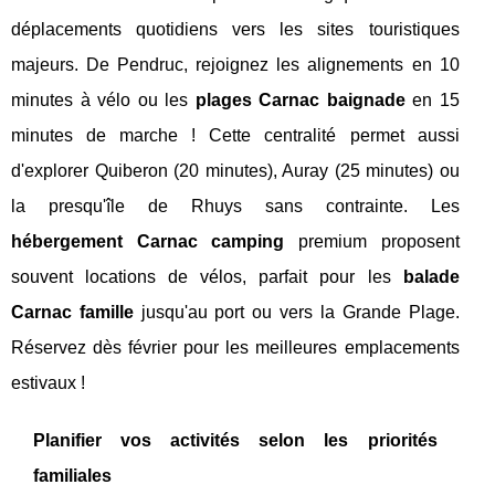
déplacements quotidiens vers les sites touristiques
majeurs. De Pendruc, rejoignez les alignements en 10
minutes à vélo ou les
plages Carnac baignade
en 15
minutes de marche ! Cette centralité permet aussi
d'explorer Quiberon (20 minutes), Auray (25 minutes) ou
la presqu'île de Rhuys sans contrainte. Les
hébergement Carnac camping
premium proposent
souvent locations de vélos, parfait pour les
balade
Carnac famille
jusqu'au port ou vers la Grande Plage.
Réservez dès février pour les meilleures emplacements
estivaux !
Planifier vos activités selon les priorités
familiales