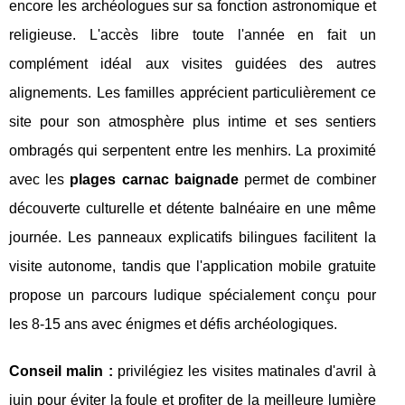
encore les archéologues sur sa fonction astronomique et
religieuse. L'accès libre toute l'année en fait un
complément idéal aux visites guidées des autres
alignements. Les familles apprécient particulièrement ce
site pour son atmosphère plus intime et ses sentiers
ombragés qui serpentent entre les menhirs. La proximité
avec les
plages carnac baignade
permet de combiner
découverte culturelle et détente balnéaire en une même
journée. Les panneaux explicatifs bilingues facilitent la
visite autonome, tandis que l'application mobile gratuite
propose un parcours ludique spécialement conçu pour
les 8-15 ans avec énigmes et défis archéologiques.
Conseil malin :
privilégiez les visites matinales d'avril à
juin pour éviter la foule et profiter de la meilleure lumière