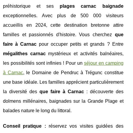
préhistorique et ses
plages carnac baignade
exceptionnelles. Avec plus de 500 000 visiteurs
accueillis en 2024, cette destination bretonne attire
familles et passionnés d'histoire. Vous cherchez
que
faire à Carnac
pour occuper petits et grands ? Entre
mégalithes carnac
mystérieux et activités balnéaires,
les possibilités sont infinies ! Pour un
séjour en camping
à Carnac
, le Domaine de Pendruc à Trégunc constitue
une base idéale. Les familles apprécient particulièrement
la diversité des
que faire à Carnac
: découverte des
dolmens millénaires,
baignades sur la Grande Plage et
balades nature le long du littoral.
Conseil pratique :
réservez vos visites guidées des