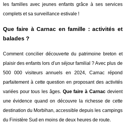
les familles avec jeunes enfants grâce à ses services
complets et sa surveillance estivale !
Que faire à Carnac en famille : activités et
balades ?
Comment concilier découverte du patrimoine breton et
plaisir des enfants lors d'un séjour familial ? Avec plus de
500 000 visiteurs annuels en 2024, Carnac répond
parfaitement à cette question en proposant des activités
variées pour tous les âges.
Que faire à Carnac
devient
une évidence quand on découvre la richesse de cette
destination du Morbihan, accessible depuis les campings
du Finistère Sud en moins de deux heures de route.