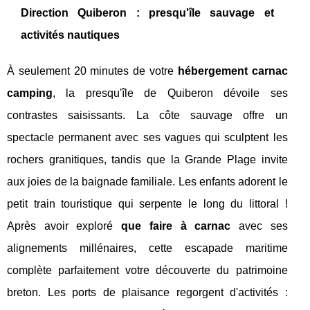
Direction Quiberon : presqu'île sauvage et
activités nautiques
À seulement 20 minutes de votre
hébergement carnac
camping
, la presqu'île de Quiberon dévoile ses
contrastes saisissants. La côte sauvage offre un
spectacle permanent avec ses vagues qui sculptent les
rochers granitiques, tandis que la Grande Plage invite
aux joies de la baignade familiale. Les enfants adorent le
petit train touristique qui serpente le long du littoral !
Après avoir exploré
que faire à carnac
avec ses
alignements millénaires, cette escapade maritime
complète parfaitement votre découverte du patrimoine
breton. Les ports de plaisance regorgent d'activités :