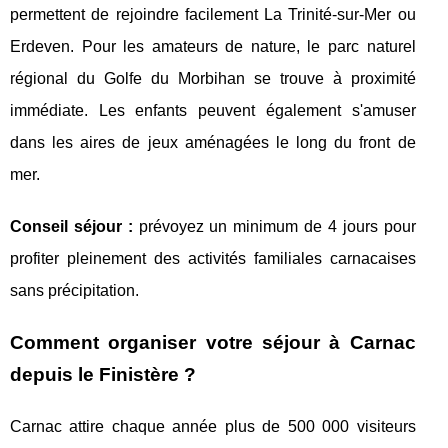
permettent de rejoindre facilement La Trinité-sur-Mer ou
Erdeven. Pour les amateurs de nature, le parc naturel
régional du Golfe du Morbihan se trouve à proximité
immédiate. Les enfants peuvent également s'amuser
dans les aires de jeux aménagées le long du front de
mer.
Conseil séjour :
prévoyez un minimum de 4 jours pour
profiter pleinement des activités familiales carnacaises
sans précipitation.
Comment organiser votre séjour à Carnac
depuis le Finistère ?
Carnac attire chaque année plus de 500 000 visiteurs