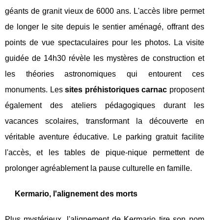
géants de granit vieux de 6000 ans. L'accès libre permet
de longer le site depuis le sentier aménagé, offrant des
points de vue spectaculaires pour les photos. La visite
guidée de 14h30 révèle les mystères de construction et
les théories astronomiques qui entourent ces
monuments. Les
sites préhistoriques carnac
proposent
également des ateliers pédagogiques durant les
vacances scolaires, transformant la découverte en
véritable aventure éducative. Le parking gratuit facilite
l'accès, et les tables de pique-nique permettent de
prolonger agréablement la pause culturelle en famille.
Kermario, l'alignement des morts
Plus mystérieux, l'alignement de Kermario tire son nom