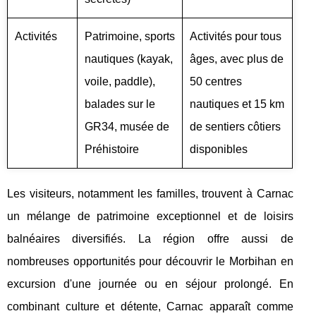
Activités
Patrimoine, sports
Activités pour tous
nautiques (kayak,
âges, avec plus de
voile, paddle),
50 centres
balades sur le
nautiques et 15 km
GR34, musée de
de sentiers côtiers
Préhistoire
disponibles
Les visiteurs, notamment les familles, trouvent à Carnac
un mélange de patrimoine exceptionnel et de loisirs
balnéaires diversifiés. La région offre aussi de
nombreuses opportunités pour découvrir le Morbihan en
excursion d'une journée ou en séjour prolongé. En
combinant culture et détente, Carnac apparaît comme