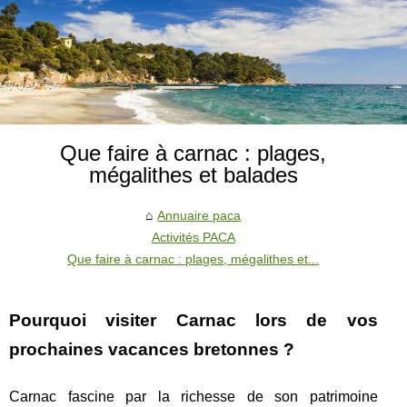
Que faire à carnac : plages,
mégalithes et balades
Annuaire paca
Activités PACA
Que faire à carnac : plages, mégalithes et...
Pourquoi visiter Carnac lors de vos
prochaines vacances bretonnes ?
Carnac fascine par la richesse de son patrimoine