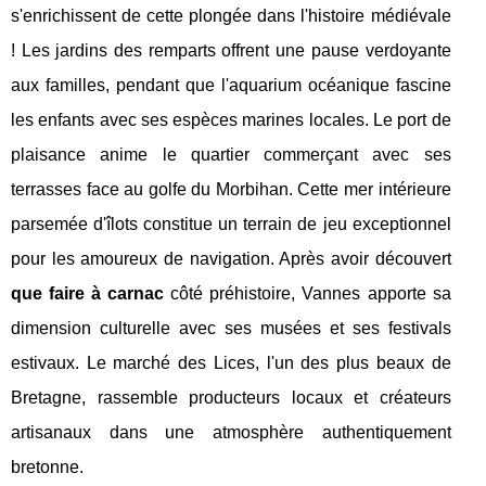
s'enrichissent de cette plongée dans l'histoire médiévale
! Les jardins des remparts offrent une pause verdoyante
aux familles, pendant que l'aquarium océanique fascine
les enfants avec ses espèces marines locales. Le port de
plaisance anime le quartier commerçant avec ses
terrasses face au golfe du Morbihan. Cette mer intérieure
parsemée d'îlots constitue un terrain de jeu exceptionnel
pour les amoureux de navigation. Après avoir découvert
que faire à carnac
côté préhistoire, Vannes apporte sa
dimension culturelle avec ses musées et ses festivals
estivaux. Le marché des Lices, l'un des plus beaux de
Bretagne, rassemble producteurs locaux et créateurs
artisanaux dans une atmosphère authentiquement
bretonne.