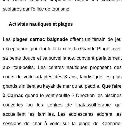
scolaires par l'office de tourisme.
Activités nautiques et plages
Les
plages carnac baignade
offrent un terrain de jeu
exceptionnel pour toute la famille. La Grande Plage, avec
sa pente douce et sa surveillance, convient parfaitement
aux tout-petits. Les centres nautiques proposent des
cours de voile adaptés dès 8 ans, tandis que les plus
grands s'initient au kayak de mer ou au paddle.
Que faire
à Carnac
quand le vent souffle ? Direction les piscines
couvertes ou les centres de thalassothérapie qui
accueillent les familles. Les adolescents adorent les
sessions de char à voile sur la plage de Kermario.