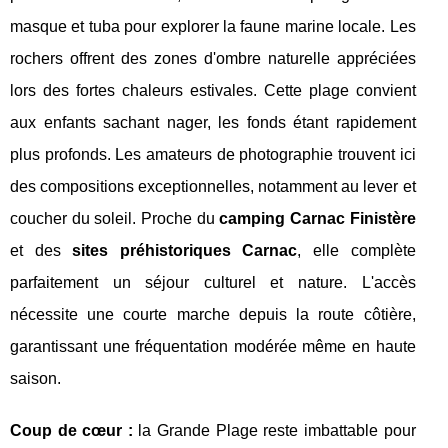
masque et tuba pour explorer la faune marine locale. Les
rochers offrent des zones d'ombre naturelle appréciées
lors des fortes chaleurs estivales. Cette plage convient
aux enfants sachant nager, les fonds étant rapidement
plus profonds. Les amateurs de photographie trouvent ici
des compositions exceptionnelles, notamment au lever et
coucher du soleil. Proche du
camping Carnac Finistère
et des
sites préhistoriques Carnac
, elle complète
parfaitement un séjour culturel et nature. L'accès
nécessite une courte marche depuis la route côtière,
garantissant une fréquentation modérée même en haute
saison.
Coup de cœur :
la Grande Plage reste imbattable pour