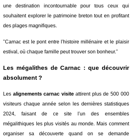
une destination incontournable pour tous ceux qui
souhaitent explorer le patrimoine breton tout en profitant
des plages magnifiques.
"Carnac est le pont entre l'histoire millénaire et le plaisir
estival, où chaque famille peut trouver son bonheur."
Les mégalithes de Carnac : que découvrir
absolument ?
Les
alignements carnac visite
attirent plus de 500 000
visiteurs chaque année selon les dernières statistiques
2024, faisant de ce site l'un des ensembles
mégalithiques les plus visités au monde. Mais comment
organiser sa découverte quand on se demande