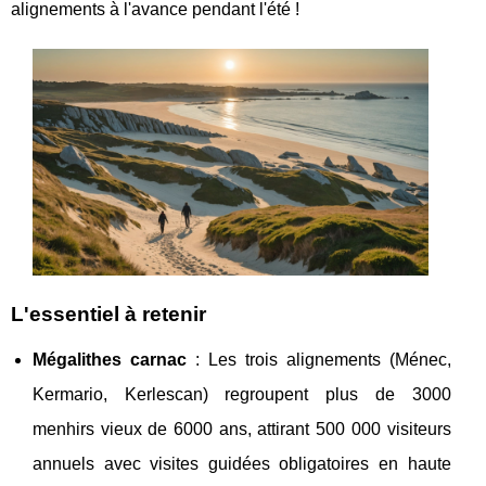
alignements à l'avance pendant l'été !
L'essentiel à retenir
Mégalithes carnac
: Les trois alignements (Ménec,
Kermario, Kerlescan) regroupent plus de 3000
menhirs vieux de 6000 ans, attirant 500 000 visiteurs
annuels avec visites guidées obligatoires en haute