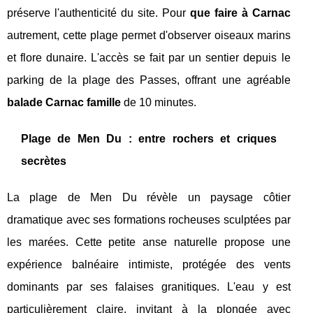
préserve l'authenticité du site. Pour
que faire à Carnac
autrement, cette plage permet d'observer oiseaux marins
et flore dunaire. L'accès se fait par un sentier depuis le
parking de la plage des Passes, offrant une agréable
balade Carnac famille
de 10 minutes.
Plage de Men Du : entre rochers et criques
secrètes
La plage de Men Du révèle un paysage côtier
dramatique avec ses formations rocheuses sculptées par
les marées. Cette petite anse naturelle propose une
expérience balnéaire intimiste, protégée des vents
dominants par ses falaises granitiques. L'eau y est
particulièrement claire, invitant à la plongée avec