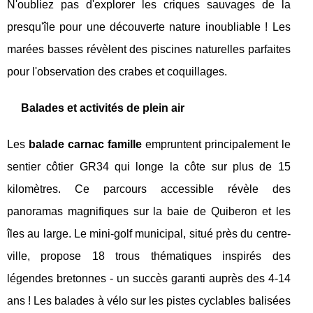
N'oubliez pas d'explorer les criques sauvages de la
presqu'île pour une découverte nature inoubliable ! Les
marées basses révèlent des piscines naturelles parfaites
pour l'observation des crabes et coquillages.
Balades et activités de plein air
Les
balade carnac famille
empruntent principalement le
sentier côtier GR34 qui longe la côte sur plus de 15
kilomètres. Ce parcours accessible révèle des
panoramas magnifiques sur la baie de Quiberon et les
îles au large. Le mini-golf municipal, situé près du centre-
ville, propose 18 trous thématiques inspirés des
légendes bretonnes - un succès garanti auprès des 4-14
ans ! Les balades à vélo sur les pistes cyclables balisées