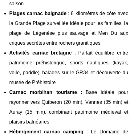
saison
Plages carnac baignade
: 8 kilomètres de côte avec
la Grande Plage surveillée idéale pour les familles, la
plage de Légenèse plus sauvage et Men Du aux
criques secrètes entre rochers granitiques
Activités carnac bretagne
: Parfait équilibre entre
patrimoine préhistorique, sports nautiques (kayak,
voile, paddle), balades sur le GR34 et découverte du
musée de Préhistoire
Carnac morbihan tourisme
: Base idéale pour
rayonner vers Quiberon (20 min), Vannes (35 min) et
Auray (15 min), combinant patrimoine médiéval et
plaisirs balnéaires
Hébergement carnac camping
: Le Domaine de