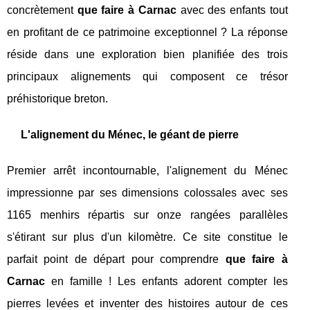
concrètement
que faire à Carnac
avec des enfants tout
en profitant de ce patrimoine exceptionnel ? La réponse
réside dans une exploration bien planifiée des trois
principaux alignements qui composent ce trésor
préhistorique breton.
L'alignement du Ménec, le géant de pierre
Premier arrêt incontournable, l'alignement du Ménec
impressionne par ses dimensions colossales avec ses
1165 menhirs répartis sur onze rangées parallèles
s'étirant sur plus d'un kilomètre. Ce site constitue le
parfait point de départ pour comprendre
que faire à
Carnac
en famille ! Les enfants adorent compter les
pierres levées et inventer des histoires autour de ces