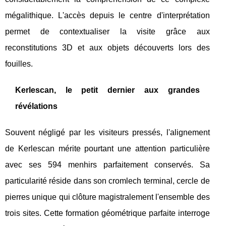
mégalithique. L'accès depuis le centre d'interprétation
permet de contextualiser la visite grâce aux
reconstitutions 3D et aux objets découverts lors des
fouilles.
Kerlescan, le petit dernier aux grandes
révélations
Souvent négligé par les visiteurs pressés, l'alignement
de Kerlescan mérite pourtant une attention particulière
avec ses 594 menhirs parfaitement conservés. Sa
particularité réside dans son cromlech terminal, cercle de
pierres unique qui clôture magistralement l'ensemble des
trois sites. Cette formation géométrique parfaite interroge