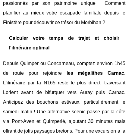
passionnés par son patrimoine unique ! Comment
planifier au mieux votre escapade familiale depuis le
Finistère pour découvrir ce trésor du Morbihan ?
Calculer votre temps de trajet et choisir
l'itinéraire optimal
Depuis Quimper ou Concarneau, comptez environ 1h45
de route pour rejoindre
les mégalithes Carnac
.
L'itinéraire par la N165 reste le plus direct, traversant
Lorient avant de bifurquer vers Auray puis Carnac.
Anticipez des bouchons estivaux, particulièrement le
samedi matin ! Une alternative scenic passe par la côte
via Pont-Aven et Quimperlé, ajoutant 30 minutes mais
offrant de jolis paysages bretons. Pour une excursion à la