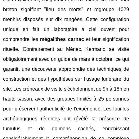
breton signifiant "lieu des morts" et regroupe 1029
menhirs disposés sur dix rangées. Cette configuration
unique en fait un laboratoire à ciel ouvert pour
comprendre les
mégalithes carnac
et leur signification
rituelle. Contrairement au Ménec, Kermario se visite
obligatoirement avec un guide de mars à octobre, ce qui
garantit une découverte approfondie des techniques de
construction et des hypothèses sur l'usage funéraire du
site. Les créneaux de visite s'échelonnent de 9h à 18h en
haute saison, avec des groupes limités à 25 personnes
pour préserver l'authenticité de l'expérience. Les fouilles
archéologiques récentes ont révélé la présence de
tumulus et de dolmens cachés, enrichissant
considérablement la compréhension de ce complexe