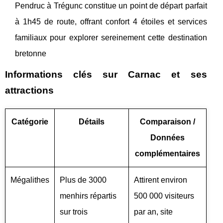
Pendruc à Trégunc constitue un point de départ parfait
à 1h45 de route, offrant confort 4 étoiles et services
familiaux pour explorer sereinement cette destination
bretonne
Informations clés sur Carnac et ses
attractions
Catégorie
Détails
Comparaison /
Données
complémentaires
Mégalithes
Plus de 3000
Attirent environ
menhirs répartis
500 000 visiteurs
sur trois
par an, site