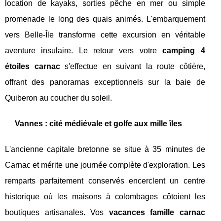
location de kayaks, sorties pêche en mer ou simple
promenade le long des quais animés. L'embarquement
vers Belle-Île transforme cette excursion en véritable
aventure insulaire. Le retour vers votre
camping 4
étoiles carnac
s'effectue en suivant la route côtière,
offrant des panoramas exceptionnels sur la baie de
Quiberon au coucher du soleil.
Vannes : cité médiévale et golfe aux mille îles
L'ancienne capitale bretonne se situe à 35 minutes de
Carnac et mérite une journée complète d'exploration. Les
remparts parfaitement conservés encerclent un centre
historique où les maisons à colombages côtoient les
boutiques artisanales. Vos
vacances famille carnac