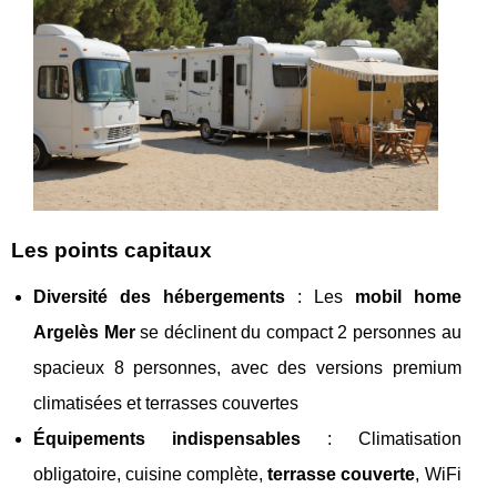
Les points capitaux
Diversité des hébergements
: Les
mobil home
Argelès Mer
se déclinent du compact 2 personnes au
spacieux 8 personnes, avec des versions premium
climatisées et terrasses couvertes
Équipements indispensables
: Climatisation
obligatoire, cuisine complète,
terrasse couverte
, WiFi