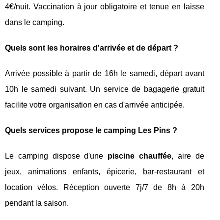
4€/nuit. Vaccination à jour obligatoire et tenue en laisse
dans le camping.
Quels sont les horaires d'arrivée et de départ ?
Arrivée possible à partir de 16h le samedi, départ avant
10h le samedi suivant. Un service de bagagerie gratuit
facilite votre organisation en cas d'arrivée anticipée.
Quels services propose le camping Les Pins ?
Le camping dispose d'une
piscine chauffée
, aire de
jeux, animations enfants, épicerie, bar-restaurant et
location vélos. Réception ouverte 7j/7 de 8h à 20h
pendant la saison.