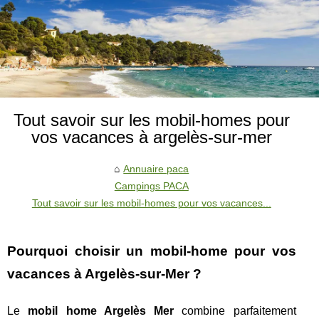
Tout savoir sur les mobil-homes pour
vos vacances à argelès-sur-mer
Annuaire paca
Campings PACA
Tout savoir sur les mobil-homes pour vos vacances...
Pourquoi choisir un mobil-home pour vos
vacances à Argelès-sur-Mer ?
Le
mobil home Argelès Mer
combine parfaitement