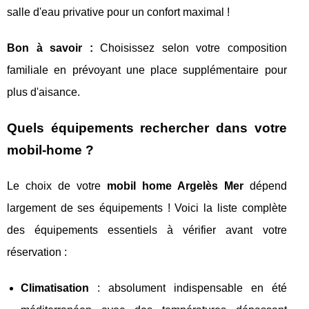
salle d'eau privative pour un confort maximal !
Bon à savoir :
Choisissez selon votre composition
familiale en prévoyant une place supplémentaire pour
plus d'aisance.
Quels équipements rechercher dans votre
mobil-home ?
Le choix de votre
mobil home Argelès Mer
dépend
largement de ses équipements ! Voici la liste complète
des équipements essentiels à vérifier avant votre
réservation :
Climatisation
: absolument indispensable en été