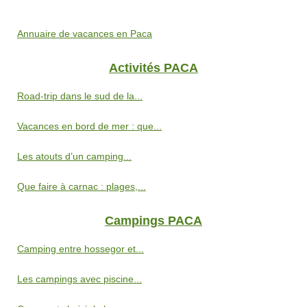
Annuaire de vacances en Paca
Activités PACA
Road-trip dans le sud de la...
Vacances en bord de mer : que...
Les atouts d’un camping...
Que faire à carnac : plages,...
Campings PACA
Camping entre hossegor et...
Les campings avec piscine...