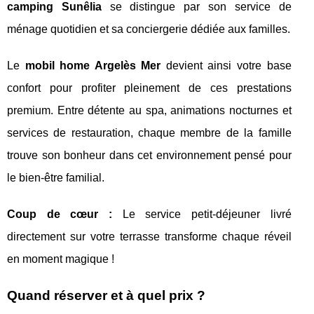
camping Sunêlia
se distingue par son service de
ménage quotidien et sa conciergerie dédiée aux familles.
Le
mobil home Argelès Mer
devient ainsi votre base
confort pour profiter pleinement de ces prestations
premium. Entre détente au spa, animations nocturnes et
services de restauration, chaque membre de la famille
trouve son bonheur dans cet environnement pensé pour
le bien-être familial.
Coup de cœur :
Le service petit-déjeuner livré
directement sur votre terrasse transforme chaque réveil
en moment magique !
Quand réserver et à quel prix ?