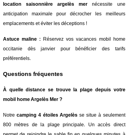
location saisonnière argelès mer
nécessite une
anticipation maximale pour décrocher les meilleurs
emplacements et éviter les déceptions !
Astuce maline :
Réservez vos vacances mobil home
occitanie dès janvier pour bénéficier des tarifs
préférentiels.
Questions fréquentes
À quelle distance se trouve la plage depuis votre
mobil home Argelès Mer ?
Notre
camping 4 étoiles Argelès
se situe à seulement
800 mètres de la plage principale. Un accès direct
permet de rejoindre le sable fin en quelques minutes à