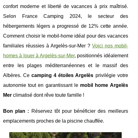
confort moderne et liberté de vacances à prix maîtrisé.
Selon France Camping 2024, le secteur des
hébergements légers a progressé de 12% cette année.
Comment choisir le mobil-home idéal pour des vacances
familiales réussies à Argelès-sur-Mer ?
Voici nos mobil-
homes à louer à Argelès-sur-Mer
, positionnés idéalement
entre les plages méditerranéennes et le massif des
Albères. Ce
camping 4 étoiles Argelès
privilégie votre
autonomie tout en garantissant le
mobil home Argelès
Mer
climatisé dont rêve toute famille !
Bon plan :
Réservez tôt pour
bénéficier des meilleurs
emplacements proches de la piscine chauffée.