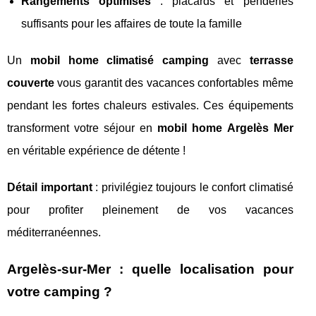
Rangements optimisés
: placards et penderies
suffisants pour les affaires de toute la famille
Un
mobil home climatisé camping
avec
terrasse
couverte
vous garantit des vacances confortables même
pendant les fortes chaleurs estivales. Ces équipements
transforment votre séjour en
mobil home Argelès Mer
en véritable expérience de détente !
Détail important
: privilégiez toujours le confort climatisé
pour profiter pleinement de vos vacances
méditerranéennes.
Argelès-sur-Mer : quelle localisation pour
votre camping ?