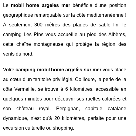
Le
mobil home argeles mer
bénéficie d'une position
géographique remarquable sur la côte méditerranéenne !
À seulement 300 mètres des plages de sable fin, le
camping Les Pins vous accueille au pied des Albères,
cette chaîne montagneuse qui protège la région des
vents du nord.
Votre
camping mobil home argelès sur mer
vous place
au cœur d'un territoire privilégié. Collioure, la perle de la
côte Vermeille, se trouve à 6 kilomètres, accessible en
quelques minutes pour découvrir ses ruelles colorées et
son château royal. Perpignan, capitale catalane
dynamique, n'est qu'à 20 kilomètres, parfaite pour une
excursion culturelle ou shopping.