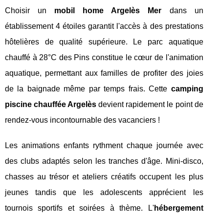
Choisir un
mobil home Argelès Mer
dans un
établissement 4 étoiles garantit l'accès à des prestations
hôtelières de qualité supérieure. Le parc aquatique
chauffé à 28°C des Pins constitue le cœur de l'animation
aquatique, permettant aux familles de profiter des joies
de la baignade même par temps frais. Cette
camping
piscine chauffée Argelès
devient rapidement le point de
rendez-vous incontournable des vacanciers !
Les animations enfants rythment chaque journée avec
des clubs adaptés selon les tranches d'âge. Mini-disco,
chasses au trésor et ateliers créatifs occupent les plus
jeunes tandis que les adolescents apprécient les
tournois sportifs et soirées à thème. L'
hébergement