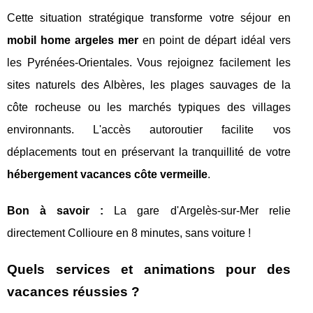
Cette situation stratégique transforme votre séjour en
mobil home argeles mer
en point de départ idéal vers
les Pyrénées-Orientales. Vous rejoignez facilement les
sites naturels des Albères, les plages sauvages de la
côte rocheuse ou les marchés typiques des villages
environnants. L'accès autoroutier facilite vos
déplacements tout en préservant la tranquillité de votre
hébergement vacances côte vermeille
.
Bon à savoir :
La gare d'Argelès-sur-Mer relie
directement Collioure en 8 minutes, sans voiture !
Quels services et animations pour des
vacances réussies ?