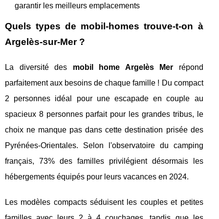
garantir les meilleurs emplacements
Quels types de mobil-homes trouve-t-on à
Argelès-sur-Mer ?
La diversité des
mobil home Argelès Mer
répond
parfaitement aux besoins de chaque famille ! Du compact
2 personnes idéal pour une escapade en couple au
spacieux 8 personnes parfait pour les grandes tribus, le
choix ne manque pas dans cette destination prisée des
Pyrénées-Orientales. Selon l'observatoire du camping
français, 73% des familles privilégient désormais les
hébergements équipés pour leurs vacances en 2024.
Les modèles compacts séduisent les couples et petites
familles avec leurs 2 à 4 couchages, tandis que les