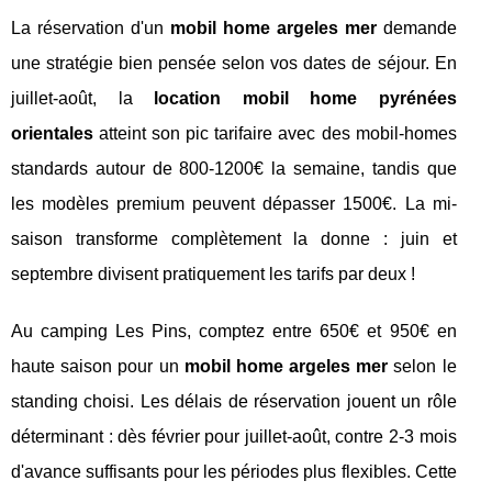
La réservation d'un
mobil home argeles mer
demande
une stratégie bien pensée selon vos dates de séjour. En
juillet-août, la
location mobil home pyrénées
orientales
atteint son pic tarifaire avec des mobil-homes
standards autour de 800-1200€ la semaine, tandis que
les modèles premium peuvent dépasser 1500€. La mi-
saison transforme complètement la donne : juin et
septembre divisent pratiquement les tarifs par deux !
Au camping Les Pins, comptez entre 650€ et 950€ en
haute saison pour un
mobil home argeles mer
selon le
standing choisi. Les délais de réservation jouent un rôle
déterminant : dès février pour juillet-août, contre 2-3 mois
d'avance suffisants pour les périodes plus flexibles. Cette