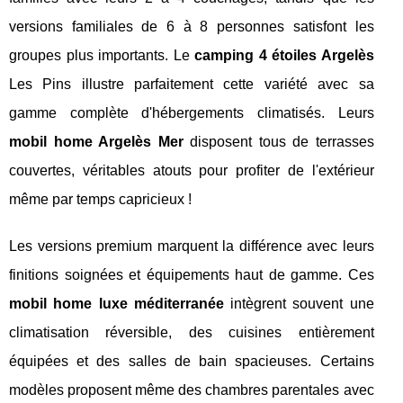
versions familiales de 6 à 8 personnes satisfont les
groupes plus importants. Le
camping 4 étoiles Argelès
Les Pins illustre parfaitement cette variété avec sa
gamme complète d'hébergements climatisés. Leurs
mobil home Argelès Mer
disposent tous de terrasses
couvertes, véritables atouts pour profiter de l'extérieur
même par temps capricieux !
Les versions premium marquent la différence avec leurs
finitions soignées et équipements haut de gamme. Ces
mobil home luxe méditerranée
intègrent souvent une
climatisation réversible, des cuisines entièrement
équipées et des salles de bain spacieuses. Certains
modèles proposent même des chambres parentales avec