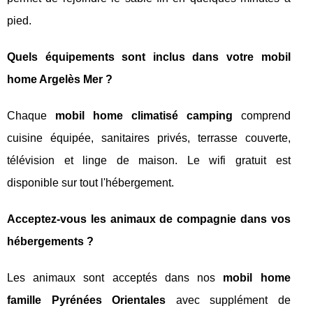
pied.
Quels équipements sont inclus dans votre mobil
home Argelès Mer ?
Chaque
mobil home climatisé camping
comprend
cuisine équipée, sanitaires privés, terrasse couverte,
télévision et linge de maison. Le wifi gratuit est
disponible sur tout l'hébergement.
Acceptez-vous les animaux de compagnie dans vos
hébergements ?
Les animaux sont acceptés dans nos
mobil home
famille Pyrénées Orientales
avec supplément de