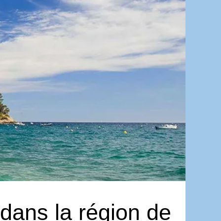
 dans la région de