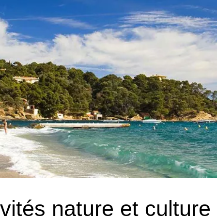
ivités nature et culture