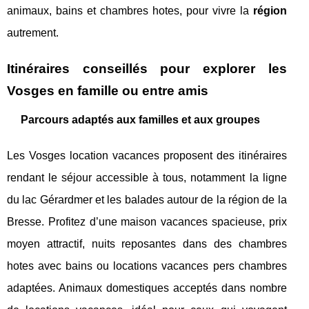
animaux, bains et chambres hotes, pour vivre la
région
autrement.
Itinéraires conseillés pour explorer les
Vosges en famille ou entre amis
Parcours adaptés aux familles et aux groupes
Les Vosges location vacances proposent des itinéraires
rendant le séjour accessible à tous, notamment la ligne
du lac Gérardmer et les balades autour de la région de la
Bresse. Profitez d’une maison vacances spacieuse, prix
moyen attractif, nuits reposantes dans des chambres
hotes avec bains ou locations vacances pers chambres
adaptées. Animaux domestiques acceptés dans nombre