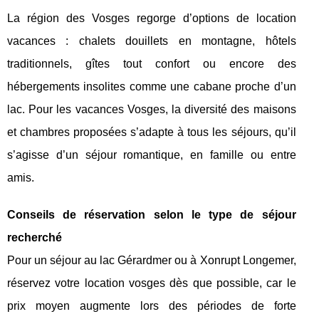
La région des Vosges regorge d’options de location
vacances : chalets douillets en montagne, hôtels
traditionnels, gîtes tout confort ou encore des
hébergements insolites comme une cabane proche d’un
lac. Pour les vacances Vosges, la diversité des maisons
et chambres proposées s’adapte à tous les séjours, qu’il
s’agisse d’un séjour romantique, en famille ou entre
amis.
Conseils de réservation selon le type de séjour
recherché
Pour un séjour au lac Gérardmer ou à Xonrupt Longemer,
réservez votre location vosges dès que possible, car le
prix moyen augmente lors des périodes de forte