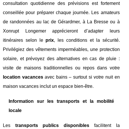
consultation quotidienne des prévisions est fortement
conseillée pour préparer chaque journée. Les amateurs
de randonnées au lac de Gérardmer, à La Bresse ou à
Xonrupt Longemer apprécieront d’adapter leurs
itinéraires selon le
prix
, les conditions et la sécurité.
Privilégiez des vêtements imperméables, une protection
solaire, et prévoyez des alternatives en cas de pluie :
visite de maisons traditionnelles ou repos dans votre
location vacances
avec bains – surtout si votre nuit en
maison vacances inclut un espace bien-être.
Information sur les transports et la mobilité
locale
Les
transports publics disponibles
facilitent la