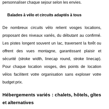
personnaliser chaque sejour selon les envies.
Balades à vélo et circuits adaptés à tous
De nombreux circuits vélo relient vosges locations,
proposant des niveaux variés, du débutant au confirmé.
Les pistes longent souvent un lac, traversent la forêt ou
offrent des vues montagne, garantissant plaisir et
sécurité (stroke width, linecap round, stroke linecap).
Pour chaque location vosges, des points de location
vélos facilitent votre organisation sans exploser votre
budget prix.
Hébergements variés : chalets, hôtels, gîtes
et alternatives