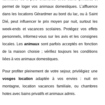
permet de loger vos animaux domestiques. L’affluence
dans les locations Gérardmer au bord du lac, ou à Saint
Dié, peut influencer le prix moyen par nuit, surtout les
week-ends et vacances scolaires. Protégez vos effets
personnels, informez-vous sur les avis et les consignes
locales. Les
animaux
sont parfois acceptés en fonction
de la maison choisie ; vérifiez toujours les conditions
liées à vos animaux domestiques.
Pour profiter pleinement de votre sejour, privilégiez une
vosges location
adaptée à vos envies : nuit en
montagne, location vacances familiale, ou chambres
hotes avec bains privatifs et animaux admis.