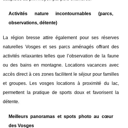
Activités nature incontournables (parcs,
observations, détente)
La région bresse attire également pour ses réserves
naturelles Vosges et ses parcs aménagés offrant des
activités relaxantes telles que l’observation de la faune
ou des bains en montagne. Locations vacances avec
accès direct à ces zones facilitent le séjour pour familles
et groupes. Les vosges locations à proximité du lac,
permettent la pratique de sports doux et favorisent la
détente.
Meilleurs panoramas et spots photo au cœur
des Vosges