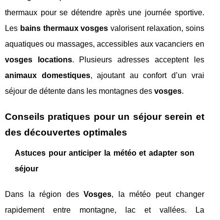
thermaux pour se détendre après une journée sportive.
Les
bains thermaux vosges
valorisent relaxation, soins
aquatiques ou massages, accessibles aux vacanciers en
vosges locations
. Plusieurs adresses acceptent les
animaux domestiques
, ajoutant au confort d’un vrai
séjour de détente dans les montagnes des
vosges
.
Conseils pratiques pour un séjour serein et
des découvertes optimales
Astuces pour anticiper la météo et adapter son
séjour
Dans la région des
Vosges
, la météo peut changer
rapidement entre montagne, lac et vallées. La