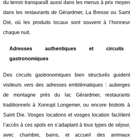
du terroir transparaît aussi dans les menus à prix moyen
dans les restaurants de Gérardmer, La Bresse ou Saint
Dié, où les produits locaux sont souvent à l’honneur
chaque nuit.
Adresses authentiques et circuits
gastronomiques
Des circuits gastronomiques bien structurés guident
visiteurs vers des adresses emblématiques : auberges
de montagne près du lac Gérardmer, restaurants
traditionnels à Xonrupt Longemer, ou encore bistrots à
Saint Die. Vosges locations et vosges location facilitent
l’accès à ces spots en s’adaptant à tous types de séjour,
avec chambre, bains, et accueil des animaux