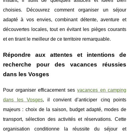
instant, il suffit de quelques astuces et idées bien
choisies. Découvrez comment organiser un séjour
adapté à vos envies, combinant détente, aventure et
découvertes locales, tout en évitant les pièges courants
et en tirant le meilleur de ce territoire remarquable.
Répondre aux attentes et intentions de
recherche pour des vacances réussies
dans les Vosges
Pour organiser efficacement ses
vacances en camping
dans les Vosges
, il convient d’anticiper cinq points
majeurs : choix de la saison, budget
adapté, modes de
transport, sélection des activités et réservations. Cette
organisation conditionne la réussite du séjour et