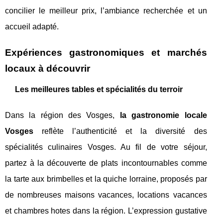
concilier le meilleur prix, l’ambiance recherchée et un
accueil adapté.
Expériences gastronomiques et marchés
locaux à découvrir
Les meilleures tables et spécialités du terroir
Dans la région des Vosges,
la gastronomie locale
Vosges
reflète l’authenticité et la diversité des
spécialités culinaires Vosges. Au fil de votre séjour,
partez à la découverte de plats incontournables comme
la tarte aux brimbelles et la quiche lorraine, proposés par
de nombreuses maisons vacances, locations vacances
et chambres hotes dans la région. L’expression gustative