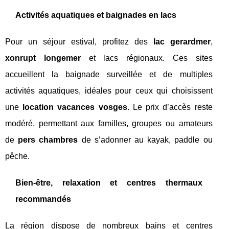
Activités aquatiques et baignades en lacs
Pour un séjour estival, profitez des
lac gerardmer
,
xonrupt longemer
et lacs régionaux. Ces sites
accueillent la baignade surveillée et de multiples
activités aquatiques, idéales pour ceux qui choisissent
une
location vacances vosges
. Le prix d’accès reste
modéré, permettant aux familles, groupes ou amateurs
de
pers chambres
de s’adonner au kayak, paddle ou
pêche.
Bien-être, relaxation et centres thermaux
recommandés
La région dispose de nombreux bains et centres