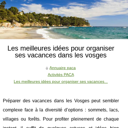
Les meilleures idées pour organiser
ses vacances dans les vosges
Annuaire paca
Activités PACA
Les meilleures idées pour organiser ses vacances...
Préparer des vacances dans les Vosges peut sembler
complexe face à la diversité d’options : sommets, lacs,
villages ou forêts. Pour profiter pleinement de chaque