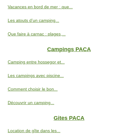
Vacances en bord de mer : que...
Les atouts d’un camping...
Que faire à carnac : plages,...
Campings PACA
Camping entre hossegor et...
Les campings avec piscine...
Comment choisir le bon...
Découvrir un camping...
Gites PACA
Location de gîte dans les...