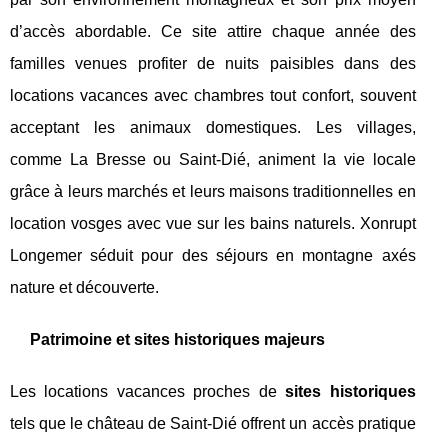
d’accès abordable. Ce site attire chaque année des
familles venues profiter de nuits paisibles dans des
locations vacances avec chambres tout confort, souvent
acceptant les animaux domestiques. Les villages,
comme La Bresse ou Saint-Dié, animent la vie locale
grâce à leurs marchés et leurs maisons traditionnelles en
location vosges avec vue sur les bains naturels. Xonrupt
Longemer séduit pour des séjours en montagne axés
nature et découverte.
Patrimoine et sites historiques majeurs
Les locations vacances proches de
sites historiques
tels que le château de Saint-Dié offrent un accès pratique