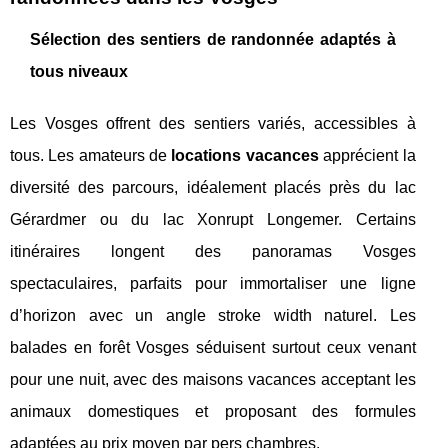
Sélection des sentiers de randonnée adaptés à
tous niveaux
Les Vosges offrent des sentiers variés, accessibles à
tous. Les amateurs de
locations vacances
apprécient la
diversité des parcours, idéalement placés près du lac
Gérardmer ou du lac Xonrupt Longemer. Certains
itinéraires longent des panoramas Vosges
spectaculaires, parfaits pour immortaliser une ligne
d’horizon avec un angle stroke width naturel. Les
balades en forêt Vosges séduisent surtout ceux venant
pour une nuit, avec des maisons vacances acceptant les
animaux domestiques et proposant des formules
adaptées au prix moyen par pers chambres.