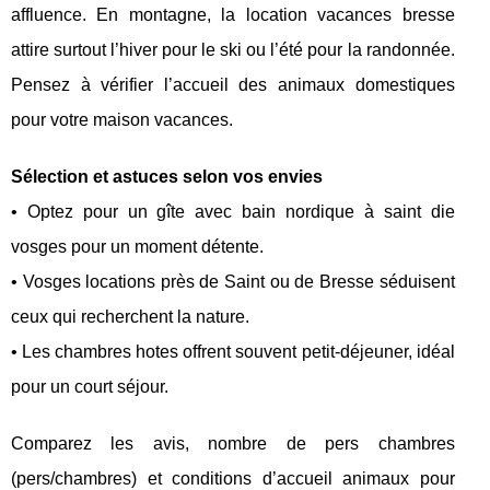
affluence. En montagne, la location vacances bresse
attire surtout l’hiver pour le ski ou l’été pour la randonnée.
Pensez à vérifier l’accueil des animaux domestiques
pour votre maison vacances.
Sélection et astuces selon vos envies
• Optez pour un gîte avec bain nordique à saint die
vosges pour un moment détente.
• Vosges locations près de Saint ou de Bresse séduisent
ceux qui recherchent la nature.
• Les chambres hotes offrent souvent petit-déjeuner, idéal
pour un court séjour.
Comparez les avis, nombre de pers chambres
(pers/chambres) et conditions d’accueil animaux pour