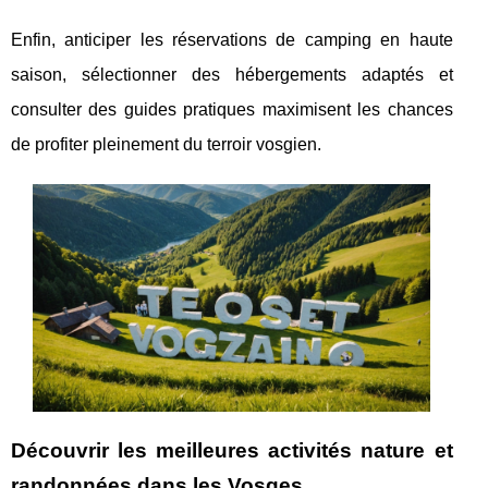
Enfin, anticiper les réservations de camping en haute
saison, sélectionner des hébergements adaptés et
consulter des guides pratiques maximisent les chances
de profiter pleinement du terroir vosgien.
Découvrir les meilleures activités nature et
randonnées dans les Vosges