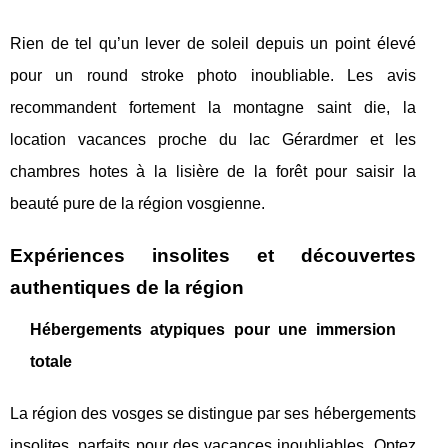
Rien de tel qu’un lever de soleil depuis un point élevé
pour un round stroke photo inoubliable. Les avis
recommandent fortement la montagne saint die, la
location vacances proche du lac Gérardmer et les
chambres hotes à la lisière de la forêt pour saisir la
beauté pure de la région vosgienne.
Expériences insolites et découvertes
authentiques de la région
Hébergements atypiques pour une immersion
totale
La région des vosges se distingue par ses hébergements
insolites, parfaits pour des vacances inoubliables. Optez