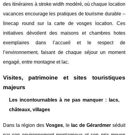
des itinéraires à stroke width modéré, où chaque location
vacances encourage les pratiques de tourisme durable –
linecap round sur la carte de vosges location. Ces
initiatives dévoilent des maisons et chambres hotes
exemplaires dans l’accueil et le respect de
l’environnement, faisant de chaque séjour un moment
engagé, entre montagne et lac.
Visites, patrimoine et sites touristiques
majeurs
Les incontournables à ne pas manquer : lacs,
châteaux, villages
Dans la région des
Vosges
, le
lac de Gérardmer
séduit
par son environnement montagneux et son prix moyen