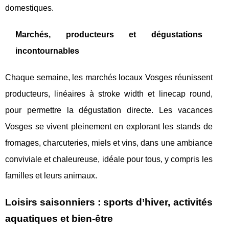
domestiques.
Marchés, producteurs et dégustations
incontournables
Chaque semaine, les marchés locaux Vosges réunissent
producteurs, linéaires à stroke width et linecap round,
pour permettre la dégustation directe. Les vacances
Vosges se vivent pleinement en explorant les stands de
fromages, charcuteries, miels et vins, dans une ambiance
conviviale et chaleureuse, idéale pour tous, y compris les
familles et leurs animaux.
Loisirs saisonniers : sports d’hiver, activités
aquatiques et bien-être