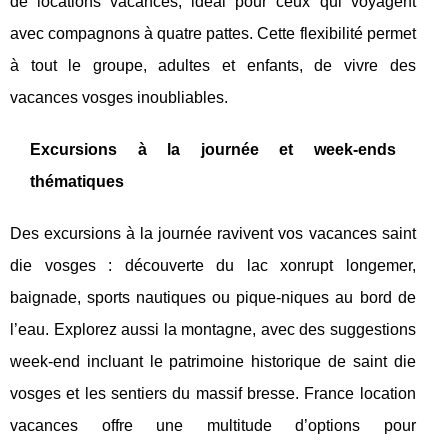
de locations vacances, idéal pour ceux qui voyagent
avec compagnons à quatre pattes. Cette flexibilité permet
à tout le groupe, adultes et enfants, de vivre des
vacances vosges inoubliables.
Excursions à la journée et week-ends
thématiques
Des excursions à la journée ravivent vos vacances saint
die vosges : découverte du lac xonrupt longemer,
baignade, sports nautiques ou pique-niques au bord de
l’eau. Explorez aussi la montagne, avec des suggestions
week-end incluant le patrimoine historique de saint die
vosges et les sentiers du massif bresse. France location
vacances offre une multitude d’options pour