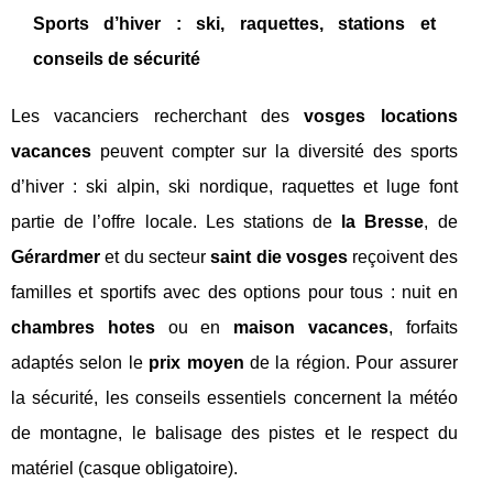
Sports d’hiver : ski, raquettes, stations et
conseils de sécurité
Les vacanciers recherchant des
vosges locations
vacances
peuvent compter sur la diversité des sports
d’hiver : ski alpin, ski nordique, raquettes et luge font
partie de l’offre locale. Les stations de
la Bresse
, de
Gérardmer
et du secteur
saint die vosges
reçoivent des
familles et sportifs avec des options pour tous : nuit en
chambres hotes
ou en
maison vacances
, forfaits
adaptés selon le
prix moyen
de la région. Pour assurer
la sécurité, les conseils essentiels concernent la météo
de montagne, le balisage des pistes et le respect du
matériel (casque obligatoire).