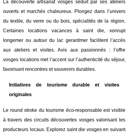
La découverte artisanat vosges séduit par ses ateliers
ouverts et marchés chaleureux. Plongez dans l’univers
du textile, du verre ou du bois, spécialités de la région.
Certaines locations vacances à saint die, xonrupt
longemer ou autour du lac gerardmer facilitent l’accès
aux ateliers et visites. Avis aux passionnés : l’offre
vosges locations met l’accent sur l’authenticité du séjour,
favorisant rencontres et souvenirs durables.
Initiatives de tourisme durable et visites
originales
Le round stroke du tourisme éco-responsable est visible
à travers des circuits découvertes vosges valorisant les
producteurs locaux. Explorez saint die vosges en suivant