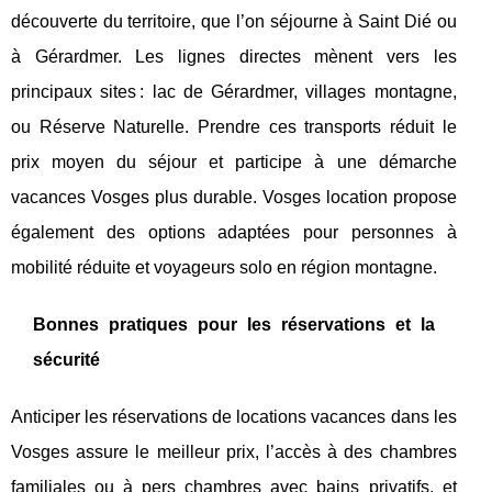
découverte du territoire, que l’on séjourne à Saint Dié ou
à Gérardmer. Les lignes directes mènent vers les
principaux sites : lac de Gérardmer, villages montagne,
ou Réserve Naturelle. Prendre ces transports réduit le
prix moyen du séjour et participe à une démarche
vacances Vosges plus durable. Vosges location propose
également des options adaptées pour personnes à
mobilité réduite et voyageurs solo en région montagne.
Bonnes pratiques pour les réservations et la
sécurité
Anticiper les réservations de locations vacances dans les
Vosges assure le meilleur prix, l’accès à des chambres
familiales ou à pers chambres avec bains privatifs, et