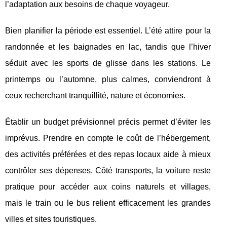
l’adaptation aux besoins de chaque voyageur.
Bien planifier la période est essentiel. L’été attire pour la
randonnée et les baignades en lac, tandis que l’hiver
séduit avec les sports de glisse dans les stations. Le
printemps ou l’automne, plus calmes, conviendront à
ceux recherchant tranquillité, nature et économies.
Établir un budget prévisionnel précis permet d’éviter les
imprévus. Prendre en compte le coût de l’hébergement,
des activités préférées et des repas locaux aide à mieux
contrôler ses dépenses. Côté transports, la voiture reste
pratique pour accéder aux coins naturels et villages,
mais le train ou le bus relient efficacement les grandes
villes et sites touristiques.