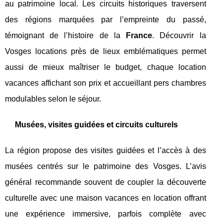
au patrimoine local. Les circuits historiques traversent
des régions marquées par l’empreinte du passé,
témoignant de l’histoire de la
France
. Découvrir la
Vosges locations près de lieux emblématiques permet
aussi de mieux maîtriser le budget, chaque location
vacances affichant son prix et accueillant pers chambres
modulables selon le séjour.
Musées, visites guidées et circuits culturels
La région propose des visites guidées et l’accès à des
musées centrés sur le patrimoine des Vosges. L’avis
général recommande souvent de coupler la découverte
culturelle avec une maison vacances en location offrant
une expérience immersive, parfois complète avec