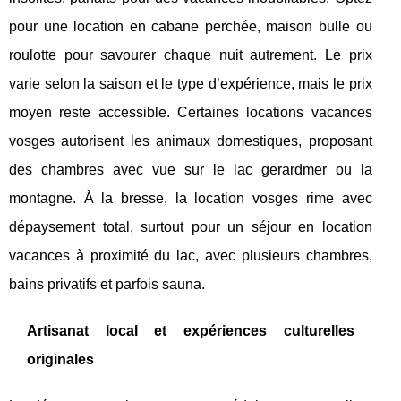
pour une location en cabane perchée, maison bulle ou
roulotte pour savourer chaque nuit autrement. Le prix
varie selon la saison et le type d’expérience, mais le prix
moyen reste accessible. Certaines locations vacances
vosges autorisent les animaux domestiques, proposant
des chambres avec vue sur le lac gerardmer ou la
montagne. À la bresse, la location vosges rime avec
dépaysement total, surtout pour un séjour en location
vacances à proximité du lac, avec plusieurs chambres,
bains privatifs et parfois sauna.
Artisanat local et expériences culturelles
originales