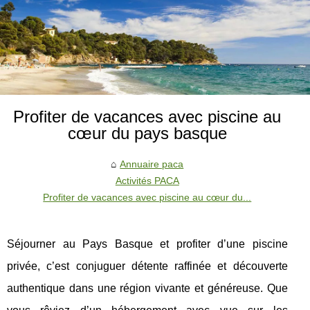
Profiter de vacances avec piscine au
cœur du pays basque
Annuaire paca
Activités PACA
Profiter de vacances avec piscine au cœur du...
Séjourner au Pays Basque et profiter d’une piscine
privée, c’est conjuguer détente raffinée et découverte
authentique dans une région vivante et généreuse. Que