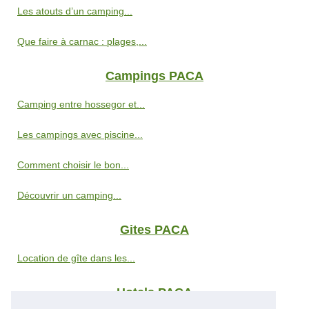
Les atouts d’un camping...
Que faire à carnac : plages,...
Campings PACA
Camping entre hossegor et...
Les campings avec piscine...
Comment choisir le bon...
Découvrir un camping...
Gites PACA
Location de gîte dans les...
Hotels PACA