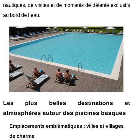
nautiques, de visites et de moments de détente exclusifs
au bord de l’eau.
Les plus belles destinations et
atmosphères autour des piscines basques
Emplacements emblématiques : villes et villages
de charme