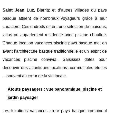
Saint Jean Luz
, Biarritz et d’autres villages du pays
basque attirent de nombreux voyageurs grâce à leur
caractère. Ces endroits offrent une sélection de maisons,
villas ou appartement residence avec piscine chauffee.
Chaque location vacances piscine pays basque met en
avant l’architecture basque traditionnelle et un esprit de
vacances piscine convivial. Saisissez dates pour
découvrir des atlantiques locations aux multiples étoiles
—souvent au cœur de la vie locale.
Atouts paysagers : vue panoramique, piscine et
jardin paysager
Les locations vacances cœur pays basque combinent