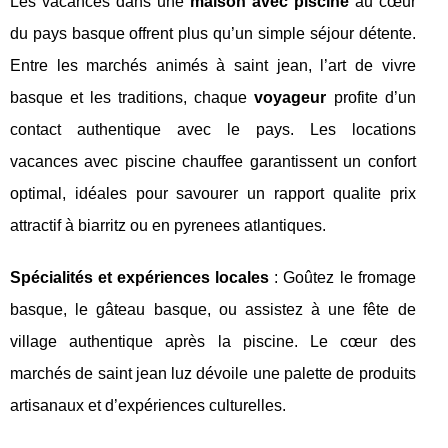
Les vacances dans une
maison avec piscine
au cœur
du pays basque offrent plus qu’un simple séjour détente.
Entre les marchés animés à saint jean, l’art de vivre
basque et les traditions, chaque
voyageur
profite d’un
contact authentique avec le pays. Les locations
vacances avec piscine chauffee garantissent un confort
optimal, idéales pour savourer un rapport qualite prix
attractif à biarritz ou en pyrenees atlantiques.
Spécialités et expériences locales
: Goûtez le fromage
basque, le gâteau basque, ou assistez à une fête de
village authentique après la piscine. Le cœur des
marchés de saint jean luz dévoile une palette de produits
artisanaux et d’expériences culturelles.