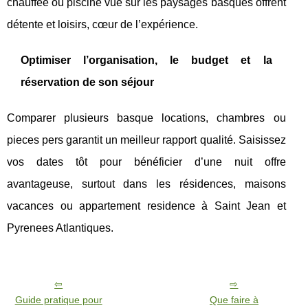
chauffée ou piscine vue sur les paysages basques offrent
détente et loisirs, cœur de l’expérience.
Optimiser l’organisation, le budget et la
réservation de son séjour
Comparer plusieurs basque locations, chambres ou
pieces pers garantit un meilleur rapport qualité. Saisissez
vos dates tôt pour bénéficier d’une nuit offre
avantageuse, surtout dans les résidences, maisons
vacances ou appartement residence à Saint Jean et
Pyrenees Atlantiques.
Guide pratique pour
Que faire à