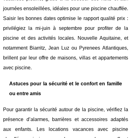
journées ensoleillées, idéales pour une piscine chauffée.
Saisir les bonnes dates optimise le rapport qualité prix :
privilégiez la mi-juin à septembre pour profiter de la
piscine et des activités locales. Nouvelle Aquitaine, et
notamment Biarritz, Jean Luz ou Pyrenees Atlantiques,
brillent par leur offre de maisons, villas et appartements
avec piscine.
Astuces pour la sécurité et le confort en famille
ou entre amis
Pour garantir la sécurité autour de la piscine, vérifiez la
présence d’alarmes, barrières et accessoires adaptés
aux enfants. Les locations vacances avec piscine