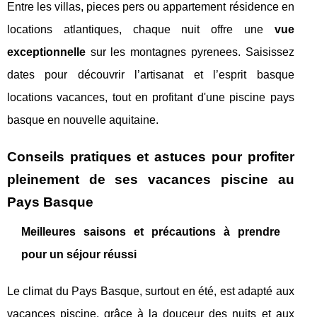
Entre les villas, pieces pers ou appartement résidence en
locations atlantiques, chaque nuit offre une
vue
exceptionnelle
sur les montagnes pyrenees. Saisissez
dates pour découvrir l’artisanat et l’esprit basque
locations vacances, tout en profitant d'une piscine pays
basque en nouvelle aquitaine.
Conseils pratiques et astuces pour profiter
pleinement de ses vacances piscine au
Pays Basque
Meilleures saisons et précautions à prendre
pour un séjour réussi
Le climat du Pays Basque, surtout en été, est adapté aux
vacances piscine, grâce à la douceur des nuits et aux