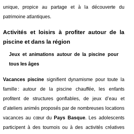
unique, propice au partage et à la découverte du
patrimoine atlantiques.
Activités et loisirs à profiter autour de la
piscine et dans la région
Jeux et animations autour de la piscine pour
tous les âges
Vacances piscine
signifient dynamisme pour toute la
famille : autour de la piscine chauffée, les enfants
profitent de structures gonflables, de jeux d’eau et
d’ateliers animés proposés par de nombreuses locations
vacances au cœur du
Pays Basque
. Les adolescents
participent à des tournois ou à des activités créatives