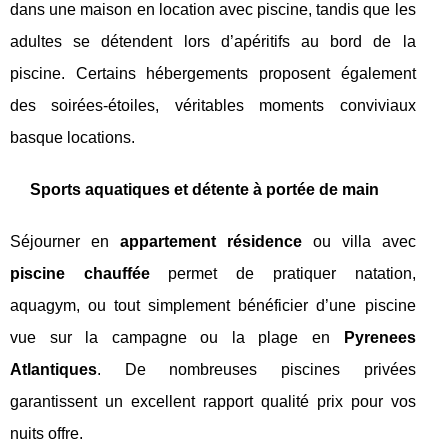
dans une maison en location avec piscine, tandis que les
adultes se détendent lors d’apéritifs au bord de la
piscine. Certains hébergements proposent également
des soirées-étoiles, véritables moments conviviaux
basque locations.
Sports aquatiques et détente à portée de main
Séjourner en
appartement résidence
ou villa avec
piscine chauffée
permet de pratiquer natation,
aquagym, ou tout simplement bénéficier d’une piscine
vue sur la campagne ou la plage en
Pyrenees
Atlantiques
. De nombreuses piscines privées
garantissent un excellent rapport qualité prix pour vos
nuits offre.