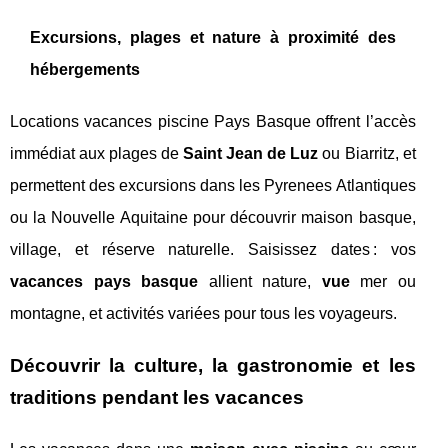
Excursions, plages et nature à proximité des
hébergements
Locations vacances piscine Pays Basque offrent l’accès
immédiat aux plages de
Saint Jean de Luz
ou Biarritz, et
permettent des excursions dans les Pyrenees Atlantiques
ou la Nouvelle Aquitaine pour découvrir maison basque,
village, et réserve naturelle. Saisissez dates : vos
vacances pays basque
allient nature,
vue
mer ou
montagne, et activités variées pour tous les voyageurs.
Découvrir la culture, la gastronomie et les
traditions pendant les vacances