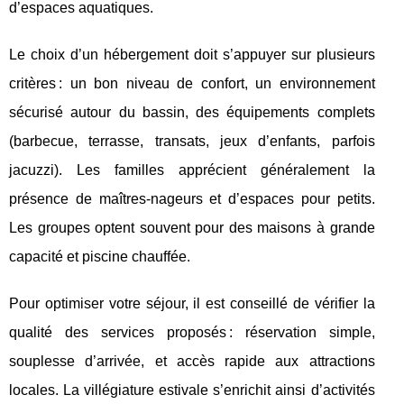
d’espaces aquatiques.
Le choix d’un hébergement doit s’appuyer sur plusieurs
critères : un bon niveau de confort, un environnement
sécurisé autour du bassin, des équipements complets
(barbecue, terrasse, transats, jeux d’enfants, parfois
jacuzzi). Les familles apprécient généralement la
présence de maîtres-nageurs et d’espaces pour petits.
Les groupes optent souvent pour des maisons à grande
capacité et piscine chauffée.
Pour optimiser votre séjour, il est conseillé de vérifier la
qualité des services proposés : réservation simple,
souplesse d’arrivée, et accès rapide aux attractions
locales. La villégiature estivale s’enrichit ainsi d’activités