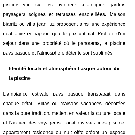
piscine vue sur les pyrenees atlantiques, jardins
paysagers soignés et terrasses ensoleillées. Maison
biarritz ou villa jean luz proposent ainsi une expérience
qualitative en rapport qualite prix optimal. Profitez d'un
séjour dans une propriété où le panorama, la piscine
pays basque et l’atmosphère détente sont sublimés.
Identité locale et atmosphère basque autour de
la piscine
L’ambiance estivale pays basque transparaît dans
chaque détail. Villas ou maisons vacances, décorées
dans la pure tradition, mettent en valeur la culture locale
et l’accueil des voyageurs. Locations vacances piscine,
appartement residence ou nuit offre créent un espace