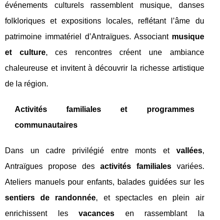
événements culturels rassemblent musique, danses
folkloriques et expositions locales, reflétant l’âme du
patrimoine immatériel d’Antraïgues. Associant
musique
et culture
, ces rencontres créent une ambiance
chaleureuse et invitent à découvrir la richesse artistique
de la région.
Activités familiales et programmes
communautaires
Dans un cadre privilégié entre monts et
vallées
,
Antraïgues propose des
activités familiales
variées.
Ateliers manuels pour enfants, balades guidées sur les
sentiers de randonnée
, et spectacles en plein air
enrichissent les
vacances
en rassemblant la