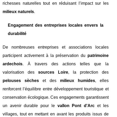
richesses naturelles tout en réduisant l’impact sur les
milieux naturels
.
Engagement des entreprises locales envers la
durabilité
De nombreuses entreprises et associations locales
participent activement à la préservation du
patrimoine
ardechois
. À travers des actions telles que la
valorisation des
sources Loire
, la protection des
pelouses sèches
et des
milieux humides
, elles
renforcent l’équilibre entre développement touristique et
conservation écologique. Ces engagements garantissent
un avenir durable pour le
vallon Pont d'Arc
et les
villages, tout en mettant en avant les produits issus de