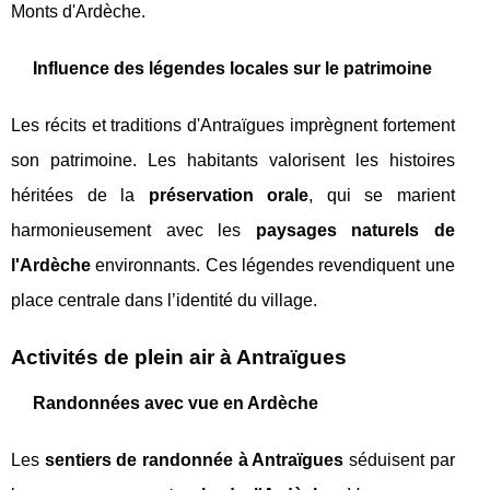
Monts d'Ardèche.
Influence des légendes locales sur le patrimoine
Les récits et traditions d'Antraïgues imprègnent fortement
son patrimoine. Les habitants valorisent les histoires
héritées de la
préservation orale
, qui se marient
harmonieusement avec les
paysages naturels de
l'Ardèche
environnants. Ces légendes revendiquent une
place centrale dans l’identité du village.
Activités de plein air à Antraïgues
Randonnées avec vue en Ardèche
Les
sentiers de randonnée à Antraïgues
séduisent par