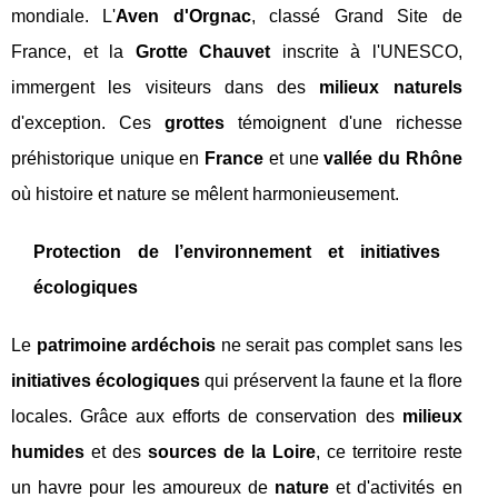
mondiale. L'
Aven d'Orgnac
, classé Grand Site de
France, et la
Grotte Chauvet
inscrite à l'UNESCO,
immergent les visiteurs dans des
milieux naturels
d'exception. Ces
grottes
témoignent d'une richesse
préhistorique unique en
France
et une
vallée du Rhône
où histoire et nature se mêlent harmonieusement.
Protection de l’environnement et initiatives
écologiques
Le
patrimoine ardéchois
ne serait pas complet sans les
initiatives écologiques
qui préservent la faune et la flore
locales. Grâce aux efforts de conservation des
milieux
humides
et des
sources de la Loire
, ce territoire reste
un havre pour les amoureux de
nature
et d'activités en