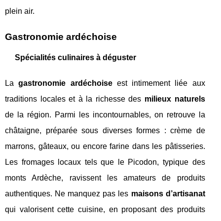
plein air.
Gastronomie ardéchoise
Spécialités culinaires à déguster
La
gastronomie ardéchoise
est intimement liée aux
traditions locales et à la richesse des
milieux naturels
de la région. Parmi les incontournables, on retrouve la
châtaigne, préparée sous diverses formes : crème de
marrons, gâteaux, ou encore farine dans les pâtisseries.
Les fromages locaux tels que le Picodon, typique des
monts Ardèche, ravissent les amateurs de produits
authentiques. Ne manquez pas les
maisons d’artisanat
qui valorisent cette cuisine, en proposant des produits