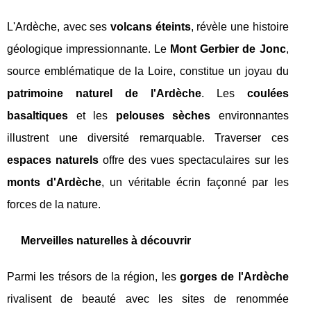
L'Ardèche, avec ses
volcans éteints
, révèle une histoire
géologique impressionnante. Le
Mont Gerbier de Jonc
,
source emblématique de la Loire, constitue un joyau du
patrimoine naturel de l'Ardèche
. Les
coulées
basaltiques
et les
pelouses sèches
environnantes
illustrent une diversité remarquable. Traverser ces
espaces naturels
offre des vues spectaculaires sur les
monts d'Ardèche
, un véritable écrin façonné par les
forces de la nature.
Merveilles naturelles à découvrir
Parmi les trésors de la région, les
gorges de l'Ardèche
rivalisent de beauté avec les sites de renommée