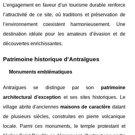
L’engagement en faveur d’un tourisme durable renforce
l’attractivité de ce site, où traditions et préservation de
l’environnement coexistent harmonieusement. Une
destination idéale pour les amateurs d’évasion et de
découvertes enrichissantes.
Patrimoine historique d'Antraïgues
Monuments emblématiques
Antraïgues se distingue par son
patrimoine
architectural d’exception
et ses sites historiques. Le
village abrite d'anciennes
maisons de caractère
datant
de plusieurs siècles, construites en pierre volcanique
locale. Parmi ces monuments, le temple protestant et