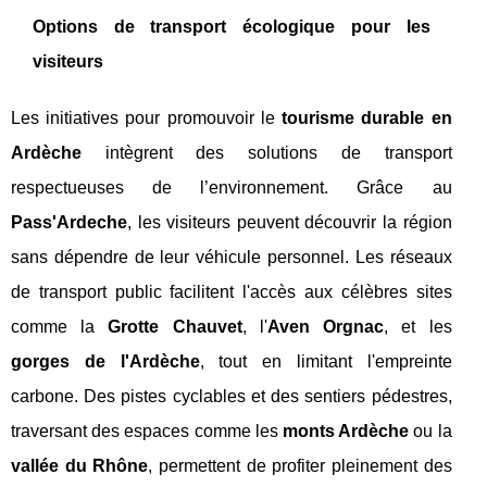
Options de transport écologique pour les
visiteurs
Les initiatives pour promouvoir le
tourisme durable en
Ardèche
intègrent des solutions de transport
respectueuses de l’environnement. Grâce au
Pass'Ardeche
, les visiteurs peuvent découvrir la région
sans dépendre de leur véhicule personnel. Les réseaux
de transport public facilitent l'accès aux célèbres sites
comme la
Grotte Chauvet
, l'
Aven Orgnac
, et les
gorges de l'Ardèche
, tout en limitant l'empreinte
carbone. Des pistes cyclables et des sentiers pédestres,
traversant des espaces comme les
monts Ardèche
ou la
vallée du Rhône
, permettent de profiter pleinement des