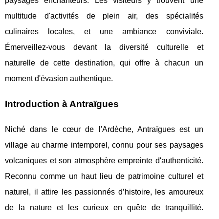
paysages enchanteurs. Les visiteurs y trouvent une
multitude d'activités de plein air, des spécialités
culinaires locales, et une ambiance conviviale.
Émerveillez-vous devant la diversité culturelle et
naturelle de cette destination, qui offre à chacun un
moment d'évasion authentique.
Introduction à Antraïgues
Niché dans le cœur de l'Ardèche, Antraïgues est un
village au charme intemporel, connu pour ses paysages
volcaniques et son atmosphère empreinte d'authenticité.
Reconnu comme un haut lieu de patrimoine culturel et
naturel, il attire les passionnés
d’histoire, les amoureux
de la nature et les curieux en quête de tranquillité.