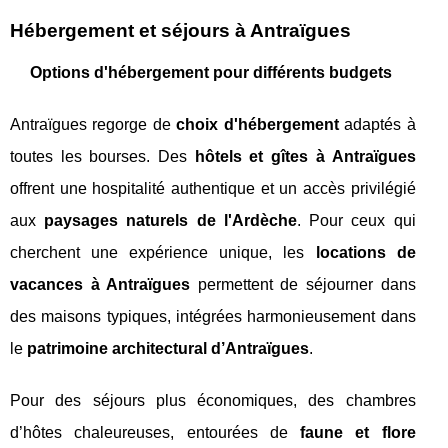
Hébergement et séjours à Antraïgues
Options d'hébergement pour différents budgets
Antraïgues regorge de
choix d'hébergement
adaptés à
toutes les bourses. Des
hôtels et gîtes à Antraïgues
offrent une hospitalité authentique et un accès privilégié
aux
paysages naturels de l'Ardèche
. Pour ceux qui
cherchent une expérience unique, les
locations de
vacances à Antraïgues
permettent de séjourner dans
des maisons typiques, intégrées harmonieusement dans
le
patrimoine architectural d’Antraïgues
.
Pour des séjours plus économiques, des chambres
d’hôtes chaleureuses, entourées de
faune et flore