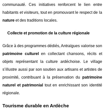
communauté. Ces initiatives renforcent le lien entre
habitants et visiteurs, tout en promouvant le respect de la
nature
et des traditions locales.
Collecte et promotion de la culture régionale
Grâce à des programmes dédiés, Antraïgues valorise son
patrimoine culturel
en collectant chansons, récits et
objets représentant la culture ardéchoise. Le village
s’illustre aussi par son soutien aux artisans et artistes de
proximité, contribuant à la préservation du
patrimoine
naturel et patrimonial
tout en enrichissant son identité
régionale.
Tourisme durable en Ardèche