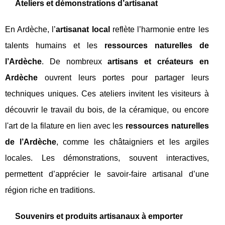
Ateliers et démonstrations d’artisanat
En Ardèche, l’
artisanat local
reflète l’harmonie entre les
talents humains et les
ressources naturelles de
l’Ardèche
. De nombreux
artisans et créateurs en
Ardèche
ouvrent leurs portes pour partager leurs
techniques uniques. Ces ateliers invitent les visiteurs à
découvrir le travail du bois, de la céramique, ou encore
l'art de la filature en lien avec les
ressources naturelles
de l’Ardèche
, comme les châtaigniers et les argiles
locales. Les démonstrations, souvent interactives,
permettent d’apprécier le savoir-faire artisanal d’une
région riche en traditions.
Souvenirs et produits artisanaux à emporter