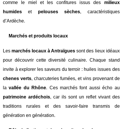
comme le miel et les confitures issus des
milieux
humides
et
pelouses sèches
, caractéristiques
d’Ardèche.
Marchés et produits locaux
Les
marchés locaux à Antraïgues
sont des lieux idéaux
pour découvrir cette diversité culinaire. Chaque stand
invite à explorer les saveurs du terroir : huiles issues des
chenes verts
, charcuteries fumées, et vins provenant de
la
vallée du Rhône
. Ces marchés font aussi écho au
patrimoine ardéchois
, car ils sont un reflet vivant des
traditions rurales et des savoir-faire transmis de
génération en génération.