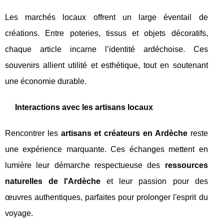
Les marchés locaux offrent un large éventail de
créations. Entre poteries, tissus et objets décoratifs,
chaque article incarne l’identité ardéchoise. Ces
souvenirs allient utilité et esthétique, tout en soutenant
une économie durable.
Interactions avec les artisans locaux
Rencontrer les
artisans et créateurs en Ardèche
reste
une expérience marquante. Ces échanges mettent en
lumière leur démarche respectueuse des
ressources
naturelles de l'Ardèche
et leur passion pour des
œuvres authentiques, parfaites pour prolonger l'esprit du
voyage.