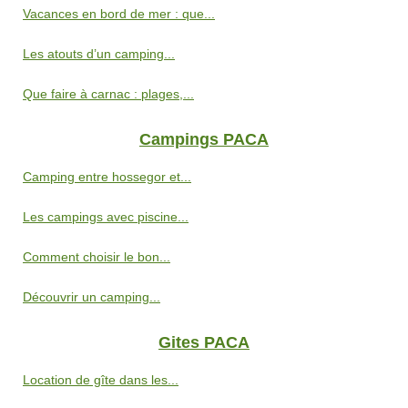
Vacances en bord de mer : que...
Les atouts d’un camping...
Que faire à carnac : plages,...
Campings PACA
Camping entre hossegor et...
Les campings avec piscine...
Comment choisir le bon...
Découvrir un camping...
Gites PACA
Location de gîte dans les...