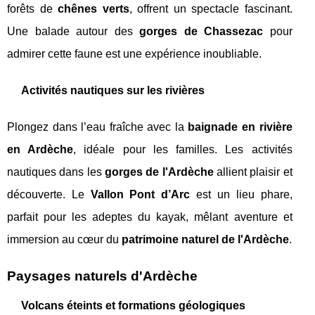
forêts de
chênes verts
, offrent un spectacle fascinant.
Une balade autour des
gorges de Chassezac
pour
admirer cette faune est une expérience inoubliable.
Activités nautiques sur les rivières
Plongez dans l’eau fraîche avec la
baignade en rivière
en Ardèche
, idéale pour les familles. Les activités
nautiques dans les
gorges de l'Ardèche
allient plaisir et
découverte. Le
Vallon Pont d’Arc
est un lieu phare,
parfait pour les adeptes du kayak, mêlant aventure et
immersion au cœur du
patrimoine naturel de l'Ardèche
.
Paysages naturels d'Ardèche
Volcans éteints et formations géologiques