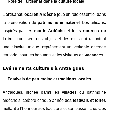
Rôle de l'artisanat dans la culture locale
L'
artisanat local en Ardèche
joue un rôle essentiel dans
la préservation du
patrimoine immatériel
. Les artisans,
inspirés par les
monts Ardèche
et leurs
sources de
Loire
, produisent des objets et des mets qui racontent
une histoire unique, représentant un véritable ancrage
territorial pour les habitants et les visiteurs en
vacances
.
Événements culturels à Antraïgues
Festivals de patrimoine et traditions locales
Antraïgues, nichée parmi les
villages
du patrimoine
ardéchois, célèbre chaque année des
festivals et foires
mettant à l’honneur ses traditions et son passé riche. Ces