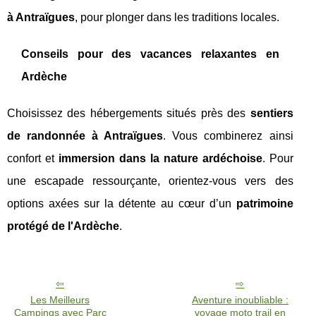
à Antraïgues
, pour plonger dans les traditions locales.
Conseils pour des vacances relaxantes en
Ardèche
Choisissez des hébergements situés près des
sentiers
de randonnée à Antraïgues
. Vous combinerez ainsi
confort et
immersion dans la nature ardéchoise
. Pour
une escapade ressourçante, orientez-vous vers des
options axées sur la détente au cœur d’un
patrimoine
protégé de l'Ardèche
.
Les Meilleurs
Aventure inoubliable :
Campings avec Parc
voyage moto trail en