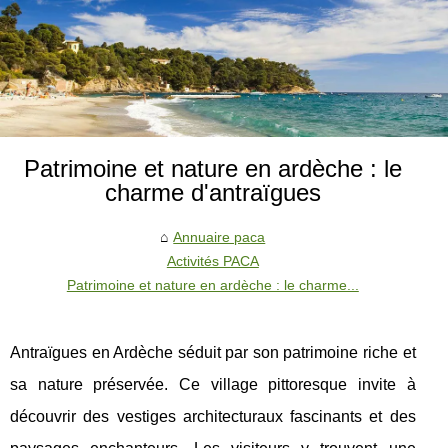
Patrimoine et nature en ardèche : le
charme d'antraïgues
Annuaire paca
Activités PACA
Patrimoine et nature en ardèche : le charme...
Antraïgues en Ardèche séduit par son patrimoine riche et
sa nature préservée. Ce village pittoresque invite à
découvrir des vestiges architecturaux fascinants et des