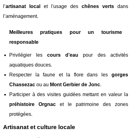
l’
artisanat local
et l'usage des
chênes verts
dans
l’aménagement.
Meilleures pratiques pour un tourisme
responsable
Privilégier les
cours d’eau
pour des activités
aquatiques douces.
Respecter la faune et la flore dans les
gorges
Chassezac
ou au
Mont Gerbier de Jonc
.
Participer à des visites guidées mettant en valeur la
préhistoire Orgnac
et le patrimoine des zones
protégées.
Artisanat et culture locale