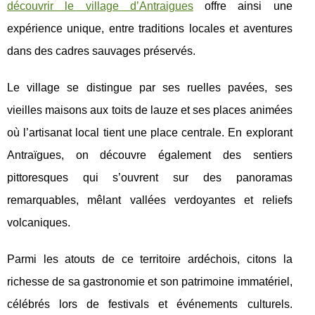
découvrir le village d’Antraigues
offre ainsi une
expérience unique, entre traditions locales et aventures
dans des cadres sauvages préservés.
Le village se distingue par ses ruelles pavées, ses
vieilles maisons aux toits de lauze et ses places animées
où l’artisanat local tient une place centrale. En explorant
Antraïgues, on découvre également des sentiers
pittoresques qui s’ouvrent sur des panoramas
remarquables, mêlant vallées verdoyantes et reliefs
volcaniques.
Parmi les atouts de ce territoire ardéchois, citons la
richesse de sa gastronomie et son patrimoine immatériel,
célébrés lors de festivals et événements culturels.