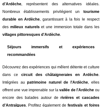
d'Ardèche
, représentent des alternatives idéales.
Nombreux établissements privilégient un
tourisme
durable en Ardèche
, garantissant à la fois le respect
des
milieux naturels
et une immersion totale dans les
villages pittoresques d'Ardèche
.
Séjours immersifs et expériences
recommandées
Découvrez des expériences qui mêlent détente et culture
dans ce
circuit des châtaigneraies en Ardèche
.
Intégrées au
patrimoine naturel de l'Ardèche
, elles
offrent une vue imprenable sur la
vallée de l'Ardèche
ou
encore des balades autour de
rivières et cascades
d'Antraïgues
. Profitez également de
festivals et foires