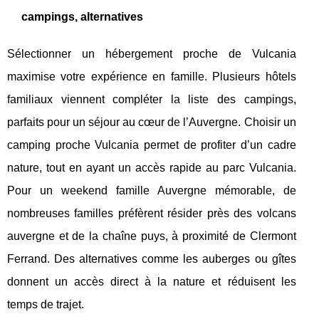
campings, alternatives
Sélectionner un hébergement proche de Vulcania
maximise votre expérience en famille. Plusieurs hôtels
familiaux viennent compléter la liste des campings,
parfaits pour un séjour au cœur de l’Auvergne. Choisir un
camping proche Vulcania permet de profiter d’un cadre
nature, tout en ayant un accès rapide au parc Vulcania.
Pour un weekend famille Auvergne mémorable, de
nombreuses familles préfèrent résider près des volcans
auvergne et de la chaîne puys, à proximité de Clermont
Ferrand. Des alternatives comme les auberges ou gîtes
donnent un accès direct à la nature et réduisent les
temps de trajet.