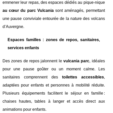
emmener leur repas, des espaces dédiés au pique-nique
au cœur du parc Vulcania
sont aménagés, permettant
une pause conviviale entourée de la nature des volcans
d’Auvergne.
Espaces familles : zones de repos, sanitaires,
services enfants
Des zones de repos jalonnent le
vulcania parc
, idéales
pour une pause goûter ou un moment calme. Les
sanitaires comprennent des
toilettes accessibles
,
adaptées pour enfants et personnes à mobilité réduite.
Plusieurs équipements facilitent le séjour en famille :
chaises hautes, tables à langer et accès direct aux
animations pour enfants.