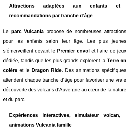
Attractions adaptées aux enfants et
recommandations par tranche d’âge
Le
parc Vulcania
propose de nombreuses attractions
pour les enfants selon leur âge. Les plus jeunes
s’émerveillent devant le
Premier envol
et l’aire de jeux
dédiée, tandis que les plus grands explorent la
Terre en
colère
et le
Dragon Ride
. Des animations spécifiques
attendent chaque tranche d’âge pour favoriser une vraie
découverte des volcans d’Auvergne au cœur de la nature
et du parc.
Expériences interactives, simulateur volcan,
animations Vulcania famille