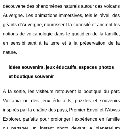
découverte des phénomènes naturels autour des volcans
Auvergne. Les animations immersives, tels le réveil des
géants d’Auvergne, nourrissent la curiosité et ancrent les
notions de volcanologie dans le quotidien de la famille,
en sensibilisant à la terre et à la préservation de la
nature.
Idées souvenirs, jeux éducatifs, espaces photos
et boutique souvenir
À la sortie, les visiteurs retrouvent la boutique du parc
Vulcania ou des jeux éducatifs, puzzles et souvenirs
inspirés par la chaîne des puys, Premier Envol et l’Abyss
Explorer, parfaits pour prolonger l’expérience en famille
ou partager un instant photo devant le planétarium