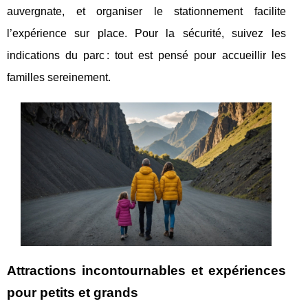
auvergnate, et organiser le stationnement facilite
l’expérience sur place. Pour la sécurité, suivez les
indications du parc : tout est pensé pour accueillir les
familles sereinement.
Attractions incontournables et expériences
pour petits et grands