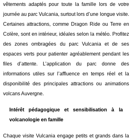
vêtements adaptés pour toute la famille lors de votre
journée au parc Vulcania, surtout lors d’une longue visite.
Certaines attractions, comme Dragon Ride ou Terre en
Colère, sont en intérieur, idéales selon la météo. Profitez
des zones ombragées du parc Vulcania et de ses
espaces verts pour patienter agréablement pendant les
files d’attente. L’application du parc donne des
informations utiles sur l’affluence en temps réel et la
disponibilité des principales attractions ou animations
volcans Auvergne.
Intérêt pédagogique et sensibilisation à la
volcanologie en famille
Chaque visite Vulcania engage petits et grands dans la