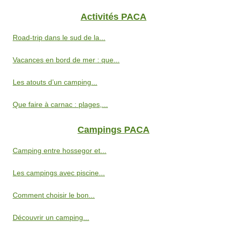
Activités PACA
Road-trip dans le sud de la...
Vacances en bord de mer : que...
Les atouts d’un camping...
Que faire à carnac : plages,...
Campings PACA
Camping entre hossegor et...
Les campings avec piscine...
Comment choisir le bon...
Découvrir un camping...