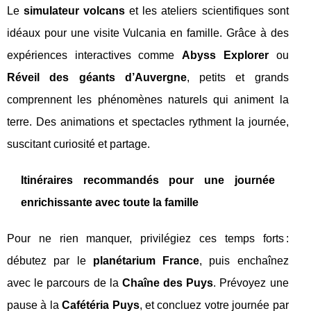
Le
simulateur volcans
et les ateliers scientifiques sont
idéaux pour une visite Vulcania en famille. Grâce à des
expériences interactives comme
Abyss Explorer
ou
Réveil des géants d’Auvergne
, petits et grands
comprennent les phénomènes naturels qui animent la
terre. Des animations et spectacles rythment la journée,
suscitant curiosité et partage.
Itinéraires recommandés pour une journée
enrichissante avec toute la famille
Pour ne rien manquer, privilégiez ces temps forts :
débutez par le
planétarium France
, puis enchaînez
avec le parcours de la
Chaîne des Puys
. Prévoyez une
pause à la
Cafétéria Puys
, et concluez votre journée par