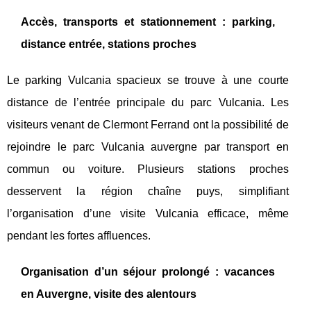
Accès, transports et stationnement : parking,
distance entrée, stations proches
Le parking Vulcania spacieux se trouve à une courte
distance de l’entrée principale du parc Vulcania. Les
visiteurs venant de Clermont Ferrand ont la possibilité de
rejoindre le parc Vulcania auvergne par transport en
commun ou voiture. Plusieurs stations proches
desservent la région chaîne puys, simplifiant
l’organisation d’une visite Vulcania efficace, même
pendant les fortes affluences.
Organisation d’un séjour prolongé : vacances
en Auvergne, visite des alentours