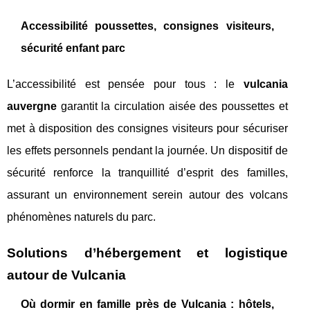
Accessibilité poussettes, consignes visiteurs,
sécurité enfant parc
L’accessibilité est pensée pour tous : le
vulcania
auvergne
garantit la circulation aisée des poussettes et
met à disposition des consignes visiteurs pour sécuriser
les effets personnels pendant la journée. Un dispositif de
sécurité renforce la tranquillité d’esprit des familles,
assurant un environnement serein autour des volcans
phénomènes naturels du parc.
Solutions d’hébergement et logistique
autour de Vulcania
Où dormir en famille près de Vulcania : hôtels,