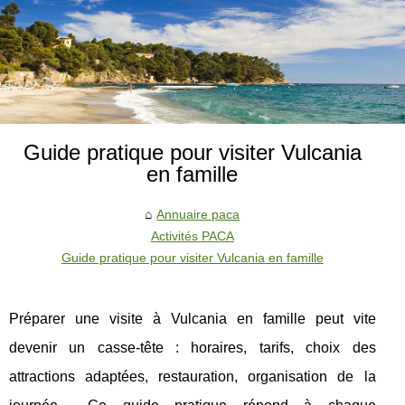
Guide pratique pour visiter Vulcania
en famille
Annuaire paca
Activités PACA
Guide pratique pour visiter Vulcania en famille
Préparer une visite à Vulcania en famille peut vite
devenir un casse-tête : horaires, tarifs, choix des
attractions adaptées, restauration, organisation de la