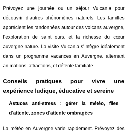
Prévoyez une journée ou un séjour Vulcania pour
découvrir d’autres phénomènes naturels. Les familles
apprécient les randonnées autour des volcans auvergne,
l’exploration de saint ours, et la richesse du cœur
auvergne nature. La visite Vulcania s’intègre idéalement
dans un programme vacances en Auvergne, alternant
animations, attractions, et détente familiale.
Conseils pratiques pour vivre une
expérience ludique, éducative et sereine
Astuces anti-stress : gérer la météo, files
d’attente, zones d’attente ombragées
La météo en Auvergne varie rapidement. Prévoyez des