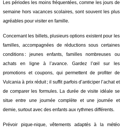
Les périodes les moins fréquentées, comme les jours de
semaine hors vacances scolaires, sont souvent les plus
agréables pour visiter en famille.
Concernant les billets, plusieurs options existent pour les
familles, accompagnées de réductions sous certaines
conditions : jeunes enfants, familles nombreuses ou
achats en ligne à l’avance. Gardez l’œil sur les
promotions et coupons, qui permettent de profiter de
Vulcania à prix réduit ; il suffit parfois d’anticiper l’achat et
de comparer les formules. La durée de visite idéale se
situe entre une journée complète et une journée et
demie, surtout avec des enfants aux rythmes différents.
Prévoir pique-nique, vêtements adaptés à la météo