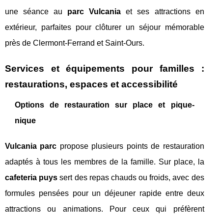
une séance au
parc Vulcania
et ses attractions en
extérieur, parfaites pour clôturer un séjour mémorable
près de Clermont-Ferrand et Saint-Ours.
Services et équipements pour familles :
restaurations, espaces et accessibilité
Options de restauration sur place et pique-
nique
Vulcania parc
propose plusieurs points de restauration
adaptés à tous les membres de la famille. Sur place, la
cafeteria puys
sert des repas chauds ou froids, avec des
formules pensées pour un déjeuner rapide entre deux
attractions ou animations. Pour ceux qui préfèrent