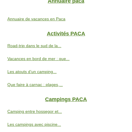
Annuaire paca
Annuaire de vacances en Paca
Activités PACA
Road-trip dans le sud de la...
Vacances en bord de mer : que...
Les atouts d’un camping...
Que faire à carnac : plages,...
Campings PACA
Camping entre hossegor et...
Les campings avec piscine...