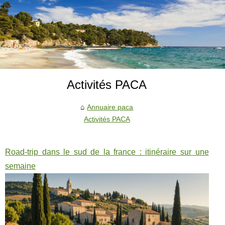
Activités PACA
Annuaire paca
Activités PACA
Road-trip dans le sud de la france : itinéraire sur une
semaine