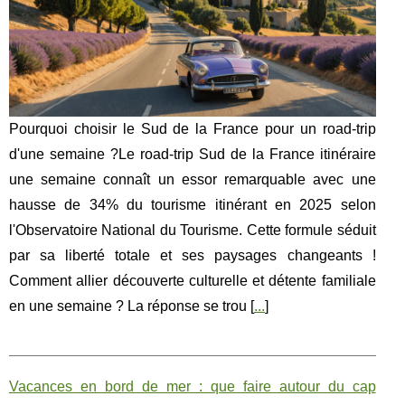
Pourquoi choisir le Sud de la France pour un road-trip
d'une semaine ?Le road-trip Sud de la France itinéraire
une semaine connaît un essor remarquable avec une
hausse de 34% du tourisme itinérant en 2025 selon
l'Observatoire National du Tourisme. Cette formule séduit
par sa liberté totale et ses paysages changeants !
Comment allier découverte culturelle et détente familiale
en une semaine ? La réponse se trou [
...
]
Vacances en bord de mer : que faire autour du cap