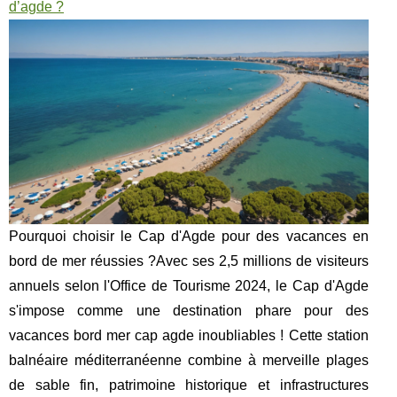
d’agde ?
Pourquoi choisir le Cap d'Agde pour des vacances en
bord de mer réussies ?Avec ses 2,5 millions de visiteurs
annuels selon l'Office de Tourisme 2024, le Cap d'Agde
s'impose comme une destination phare pour des
vacances bord mer cap agde inoubliables ! Cette station
balnéaire méditerranéenne combine à merveille plages
de sable fin, patrimoine historique et infrastructures