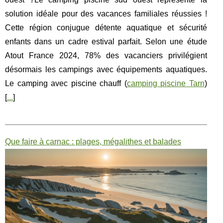
solution idéale pour des vacances familiales réussies !
Cette région conjugue détente aquatique et sécurité
enfants dans un cadre estival parfait. Selon une étude
Atout France 2024, 78% des vacanciers privilégient
désormais les campings avec équipements aquatiques.
Le camping avec piscine chauff (
camping piscine Tarn
)
[
...
]
Que faire à carnac : plages, mégalithes et balades